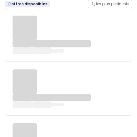
offres disponibles
les plus pertinents