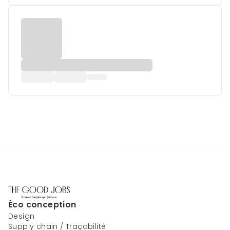
Éco conception
Design
Supply chain / Traçabilité