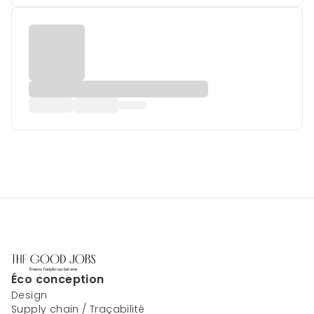
Éco conception
Design
Supply chain / Traçabilité