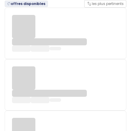
offres disponibles
les plus pertinents