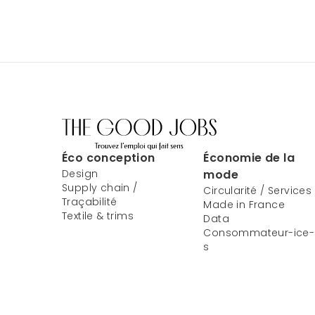
Éco conception
Économie de la
Design
mode
Supply chain /
Circularité / Services
Traçabilité
Made in France
Textile & trims
Data
Consommateur-ice-
s