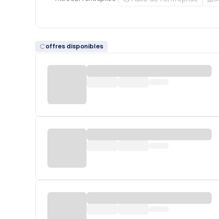
offres disponibles