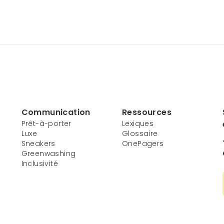
Communication
Ressources
Prêt-à-porter
Lexiques
Luxe
Glossaire
Sneakers
OnePagers
Greenwashing
Inclusivité