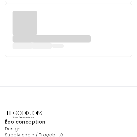
Éco conception
Design
Supply chain / Traçabilité