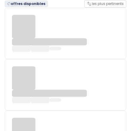
offres disponibles
les plus pertinents