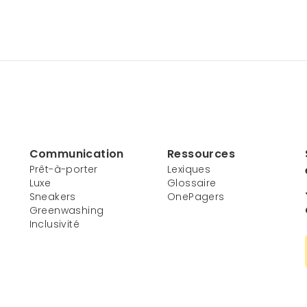
Communication
Ressources
Prêt-à-porter
Lexiques
Luxe
Glossaire
Sneakers
OnePagers
Greenwashing
Inclusivité