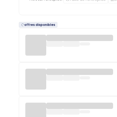
offres disponibles