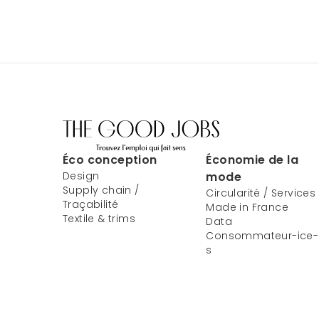
Éco conception
Économie de la
Design
mode
Supply chain /
Circularité / Services
Traçabilité
Made in France
Textile & trims
Data
Consommateur-ice-
s