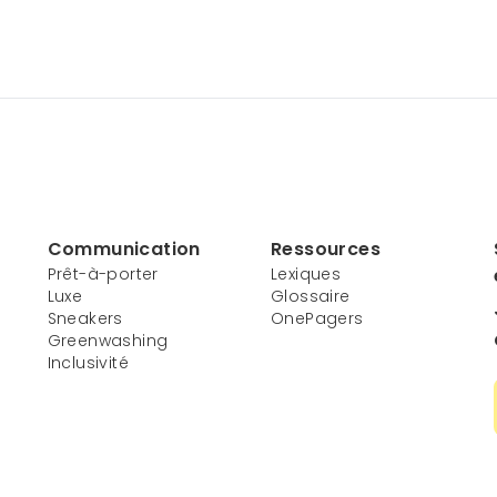
Communication
Ressources
Prêt-à-porter
Lexiques
Luxe
Glossaire
Sneakers
OnePagers
Greenwashing
Inclusivité