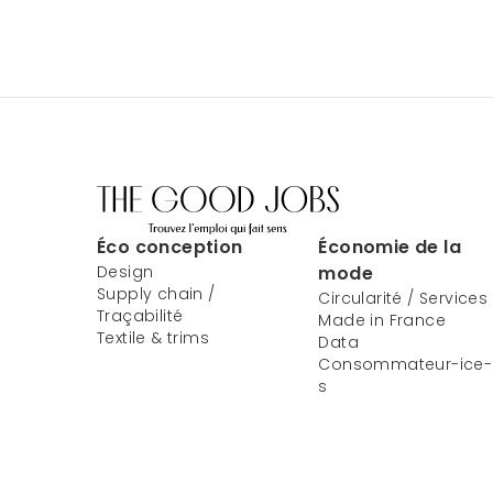
Éco conception
Économie de la
Design
mode
Supply chain /
Circularité / Services
Traçabilité
Made in France
Textile & trims
Data
Consommateur-ice-
s