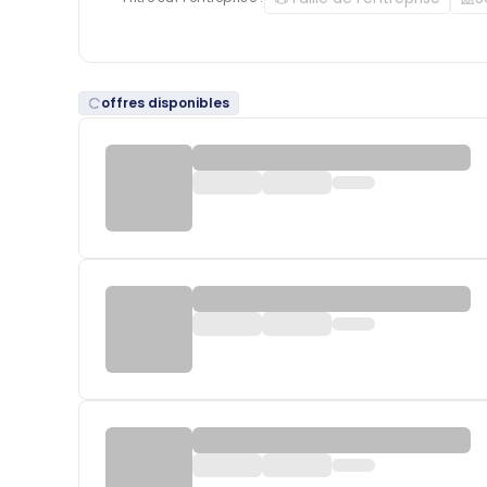
offres disponibles