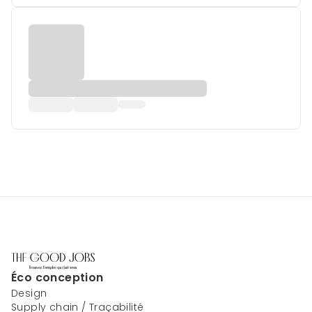
Éco conception
Design
Supply chain / Traçabilité