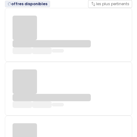
offres disponibles
les plus pertinents