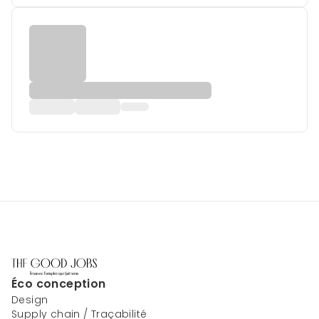
Éco conception
Design
Supply chain / Traçabilité