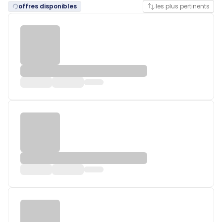
offres disponibles
les plus pertinents