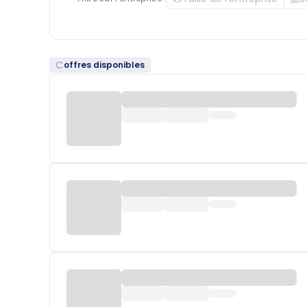
offres disponibles