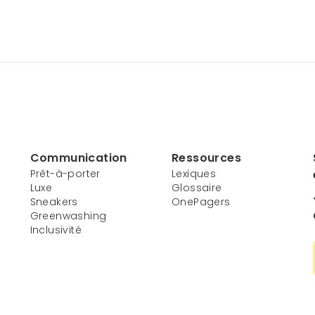
Communication
Ressources
Prêt-à-porter
Lexiques
Luxe
Glossaire
Sneakers
OnePagers
Greenwashing
Inclusivité