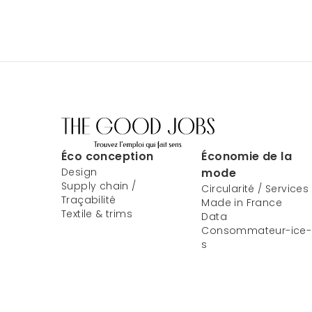
Éco conception
Économie de la
Design
mode
Supply chain /
Circularité / Services
Traçabilité
Made in France
Textile & trims
Data
Consommateur-ice-
s