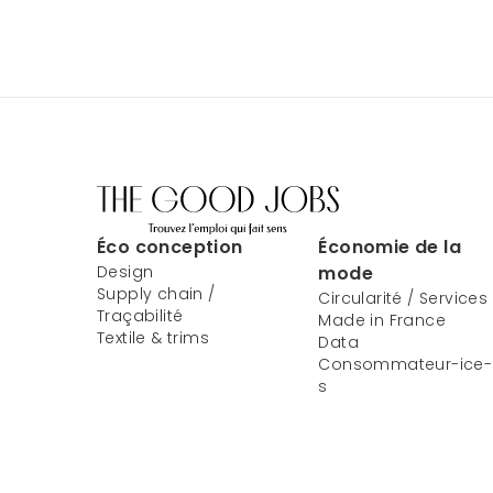
Éco conception
Économie de la
Design
mode
Supply chain /
Circularité / Services
Traçabilité
Made in France
Textile & trims
Data
Consommateur-ice-
s