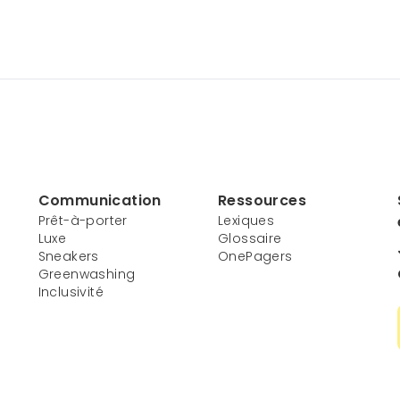
Communication
Ressources
Prêt-à-porter
Lexiques
Luxe
Glossaire
Sneakers
OnePagers
Greenwashing
Inclusivité