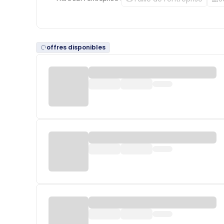
offres disponibles