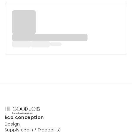
Éco conception
Design
Supply chain / Traçabilité