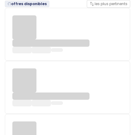
offres disponibles
les plus pertinents