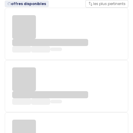
offres disponibles
les plus pertinents