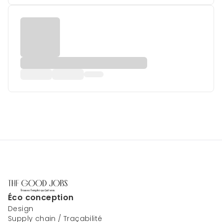
Éco conception
Design
Supply chain / Traçabilité