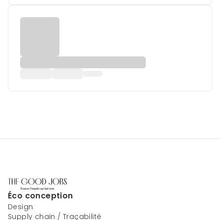
Éco conception
Design
Supply chain / Traçabilité