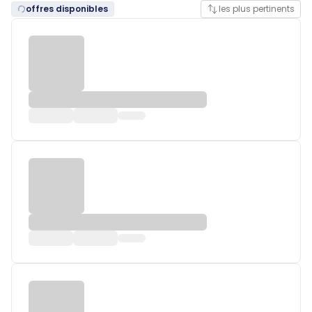
offres disponibles
les plus pertinents