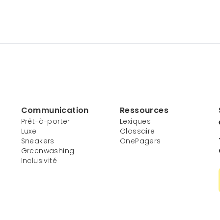
Communication
Ressources
Prêt-à-porter
Lexiques
Luxe
Glossaire
Sneakers
OnePagers
Greenwashing
Inclusivité