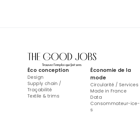
Éco conception
Économie de la
Design
mode
Supply chain /
Circularité / Services
Traçabilité
Made in France
Textile & trims
Data
Consommateur-ice-
s