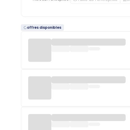
offres disponibles