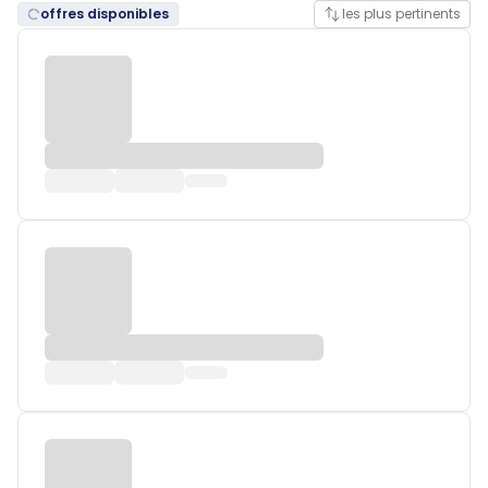
offres disponibles
les plus pertinents