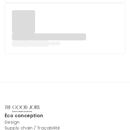
Éco conception
Design
Supply chain / Traçabilité