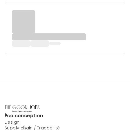
Éco conception
Design
Supply chain / Traçabilité