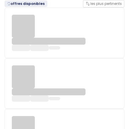
offres disponibles
les plus pertinents