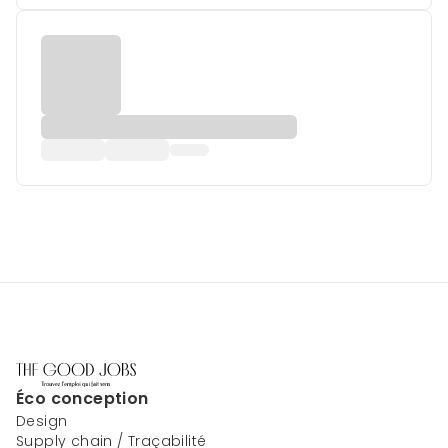
Éco conception
Design
Supply chain / Traçabilité