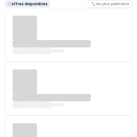
offres disponibles
les plus pertinents