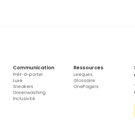
Communication
Ressources
Prêt-à-porter
Lexiques
Luxe
Glossaire
Sneakers
OnePagers
Greenwashing
Inclusivité