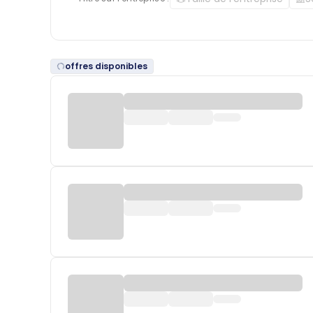
offres disponibles