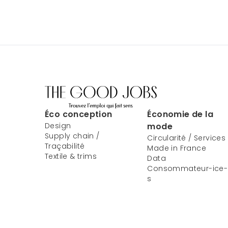
Éco conception
Économie de la
Design
mode
Supply chain /
Circularité / Services
Traçabilité
Made in France
Textile & trims
Data
Consommateur-ice-
s