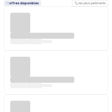
offres disponibles
les plus pertinents