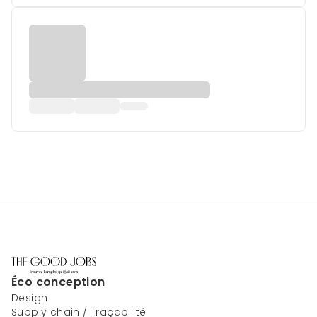
Éco conception
Design
Supply chain / Traçabilité