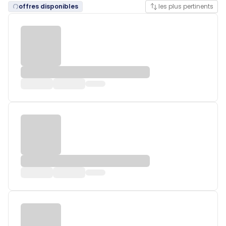
offres disponibles
les plus pertinents