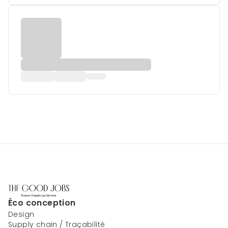
Éco conception
Design
Supply chain / Traçabilité