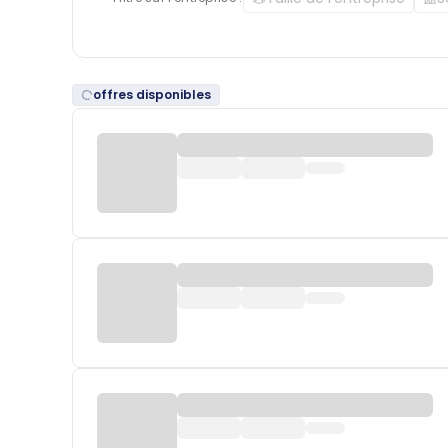
offres disponibles