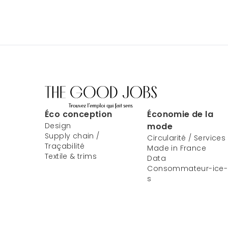
Éco conception
Économie de la
Design
mode
Supply chain /
Circularité / Services
Traçabilité
Made in France
Textile & trims
Data
Consommateur-ice-
s