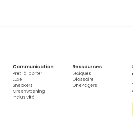
Communication
Ressources
Prêt-à-porter
Lexiques
Luxe
Glossaire
Sneakers
OnePagers
Greenwashing
Inclusivité