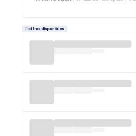
offres disponibles