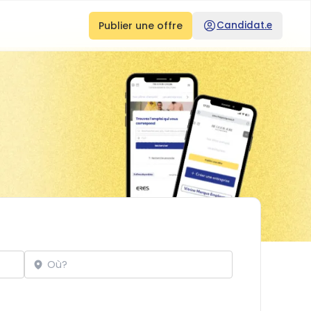
Publier une offre
Candidat.e
Localisation