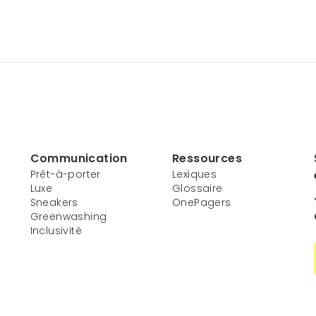
Communication
Ressources
Prêt-à-porter
Lexiques
Luxe
Glossaire
Sneakers
OnePagers
Greenwashing
Inclusivité