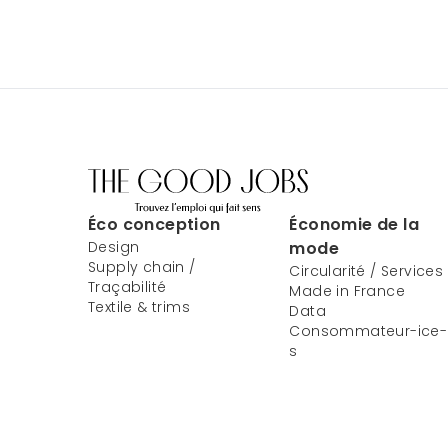
Éco conception
Économie de la
Design
mode
Supply chain /
Circularité / Services
Traçabilité
Made in France
Textile & trims
Data
Consommateur-ice-
s