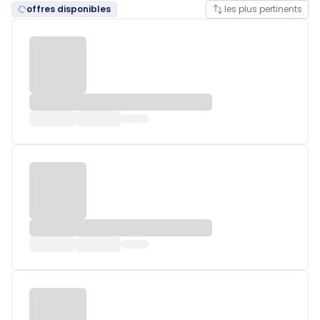
offres disponibles
les plus pertinents