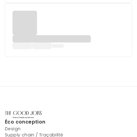
Éco conception
Design
Supply chain / Traçabilité