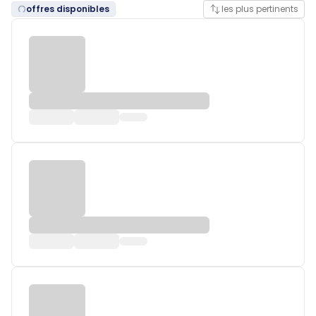
offres disponibles
les plus pertinents