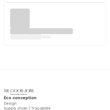
Éco conception
Design
Supply chain / Traçabilité