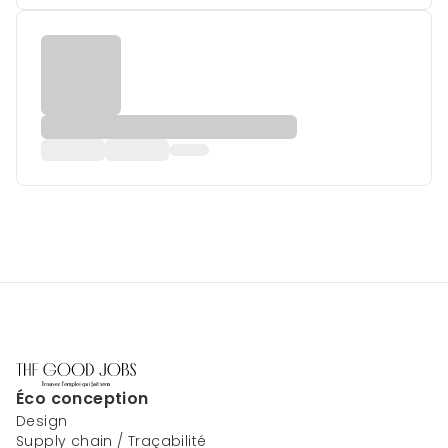
Éco conception
Design
Supply chain / Traçabilité