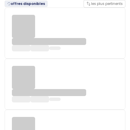
offres disponibles
les plus pertinents