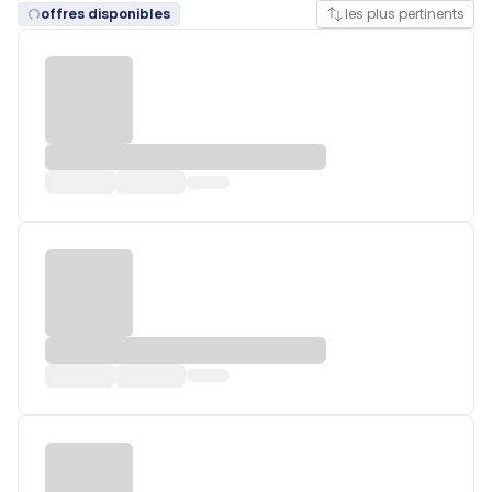
offres disponibles
les plus pertinents