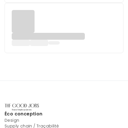
Éco conception
Design
Supply chain / Traçabilité