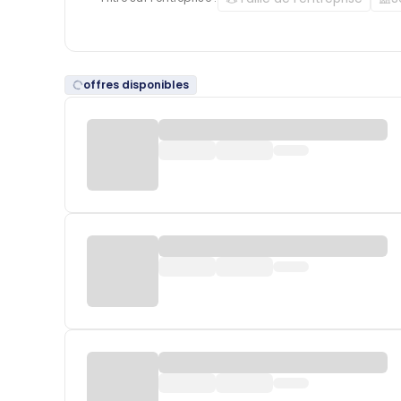
offres disponibles