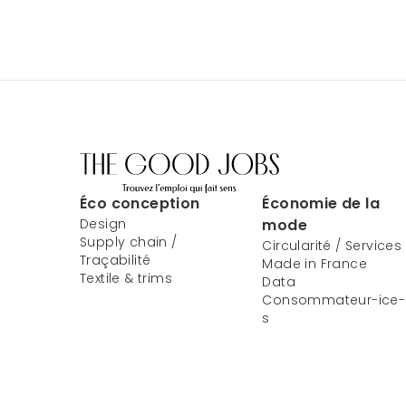
Éco conception
Économie de la
Design
mode
Supply chain /
Circularité / Services
Traçabilité
Made in France
Textile & trims
Data
Consommateur-ice-
s