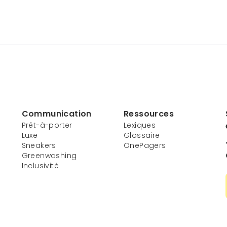
Communication
Ressources
Prêt-à-porter
Lexiques
Luxe
Glossaire
Sneakers
OnePagers
Greenwashing
Inclusivité