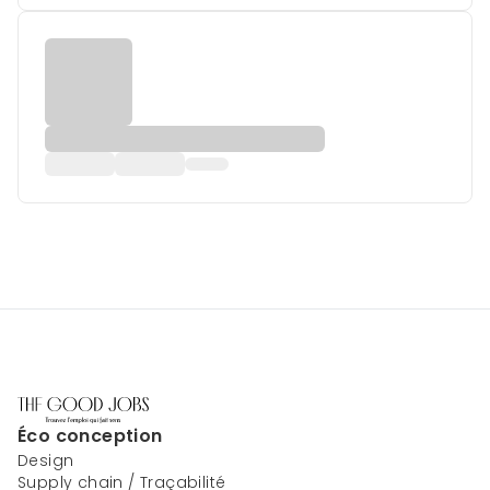
Éco conception
Design
Supply chain / Traçabilité