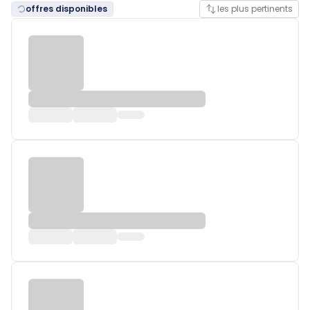
offres disponibles
les plus pertinents