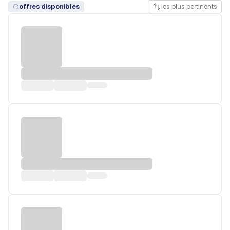
offres disponibles
les plus pertinents