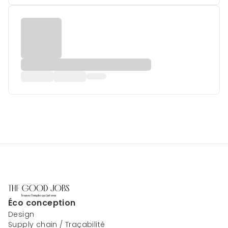
Éco conception
Design
Supply chain / Traçabilité