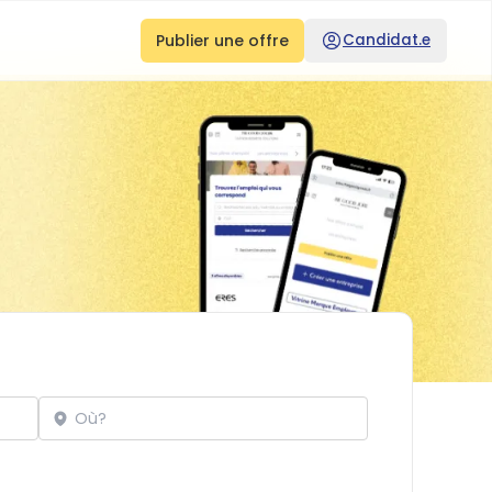
Publier une offre
Candidat.e
Localisation