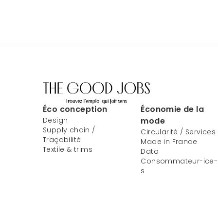
Éco conception
Économie de la
Design
mode
Supply chain /
Circularité / Services
Traçabilité
Made in France
Textile & trims
Data
Consommateur-ice-
s