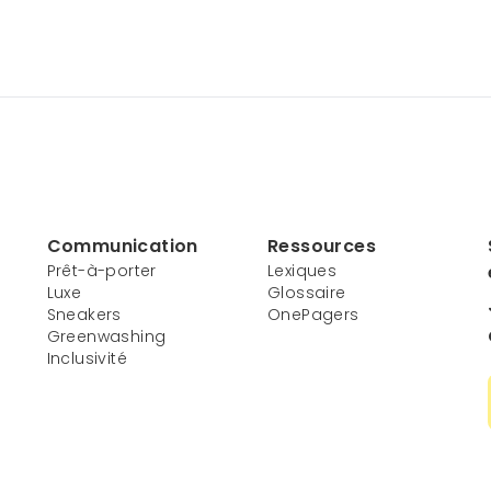
Communication
Ressources
Prêt-à-porter
Lexiques
Luxe
Glossaire
Sneakers
OnePagers
Greenwashing
Inclusivité