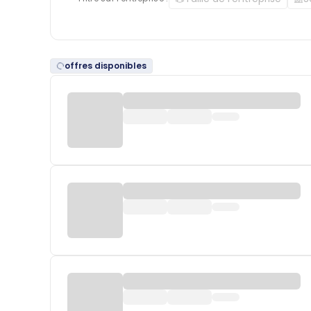
offres disponibles