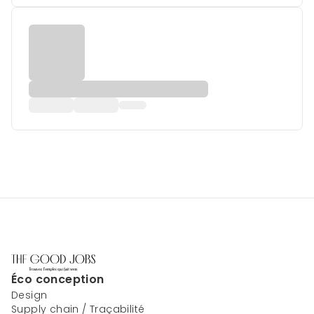
Éco conception
Design
Supply chain / Traçabilité