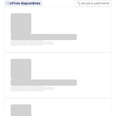
offres disponibles
les plus pertinents