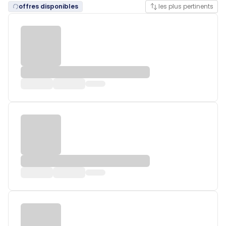
offres disponibles
les plus pertinents