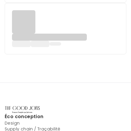
Éco conception
Design
Supply chain / Traçabilité