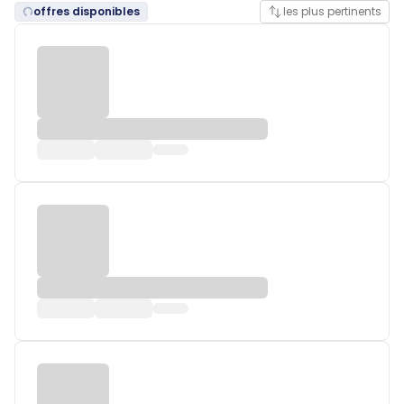
offres disponibles
les plus pertinents