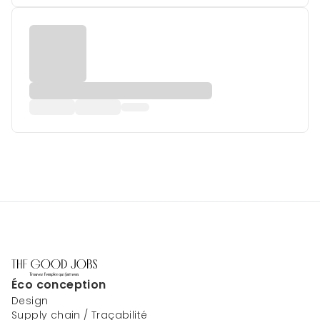
Éco conception
Design
Supply chain / Traçabilité