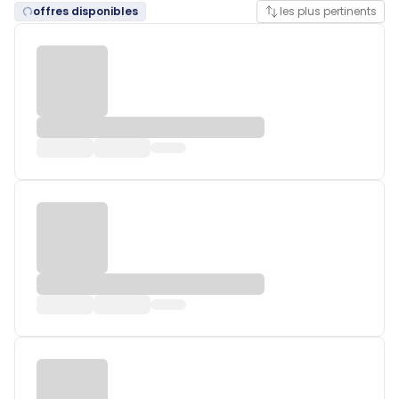
offres disponibles
les plus pertinents