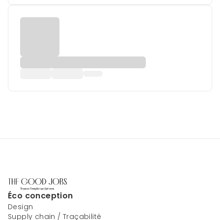
Éco conception
Design
Supply chain / Traçabilité