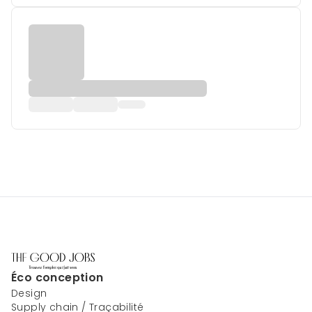
Éco conception
Design
Supply chain / Traçabilité