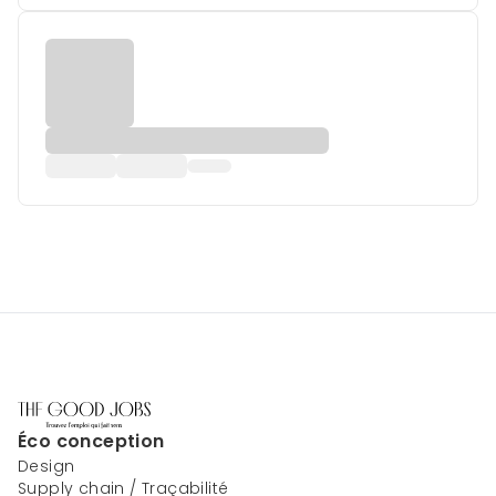
Éco conception
Design
Supply chain / Traçabilité