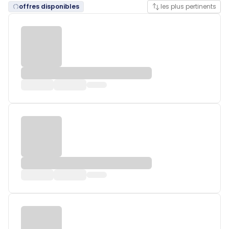
offres disponibles
les plus pertinents