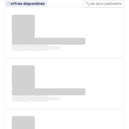
offres disponibles
les plus pertinents