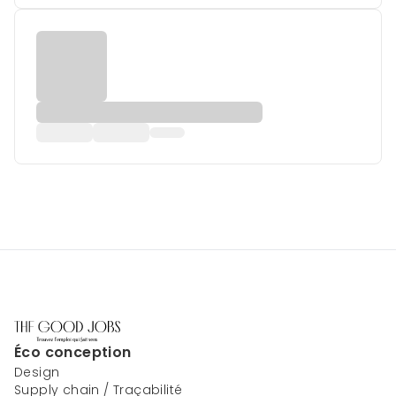
Éco conception
Design
Supply chain / Traçabilité