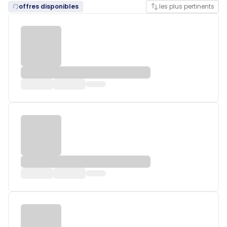
offres disponibles
les plus pertinents