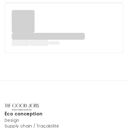
Éco conception
Design
Supply chain / Traçabilité