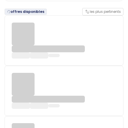
offres disponibles
les plus pertinents