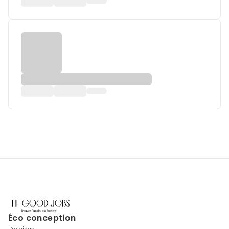
Éco conception