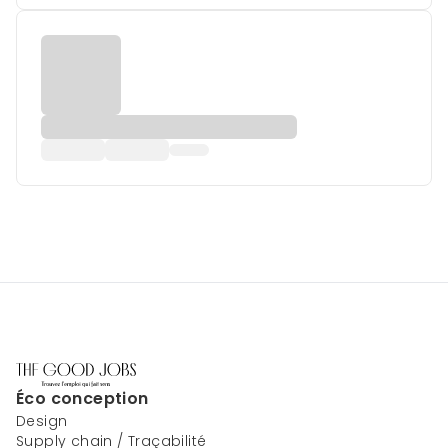
Éco conception
Design
Supply chain / Traçabilité