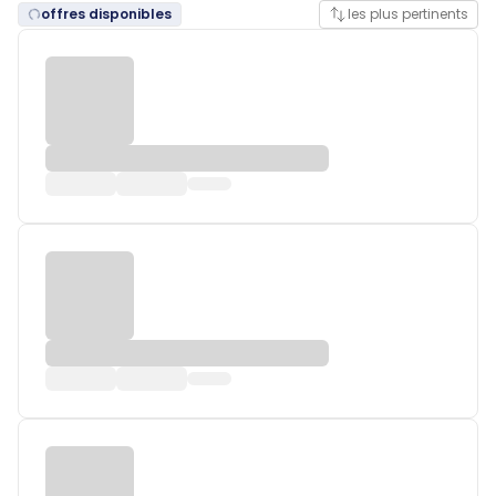
offres disponibles
les plus pertinents