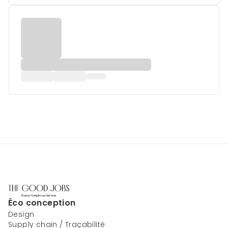
Éco conception
Design
Supply chain / Traçabilité