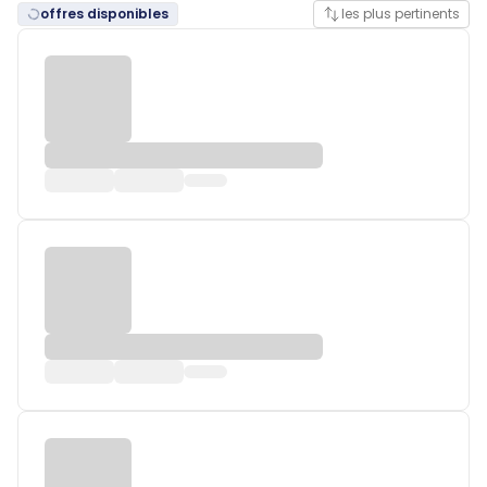
offres disponibles
les plus pertinents