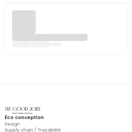
Éco conception
Design
Supply chain / Traçabilité