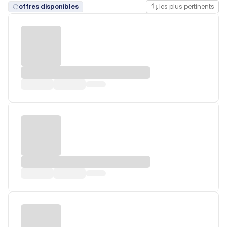
offres disponibles
les plus pertinents