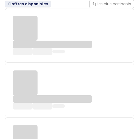
offres disponibles
les plus pertinents