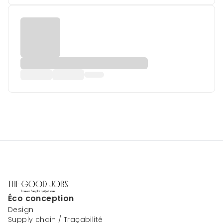
Éco conception
Design
Supply chain / Traçabilité