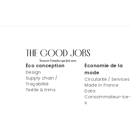
Éco conception
Économie de la
Design
mode
Supply chain /
Circularité / Services
Traçabilité
Made in France
Textile & trims
Data
Consommateur-ice-
s