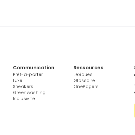
Communication
Ressources
Prêt-à-porter
Lexiques
Luxe
Glossaire
Sneakers
OnePagers
Greenwashing
Inclusivité