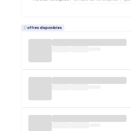
offres disponibles