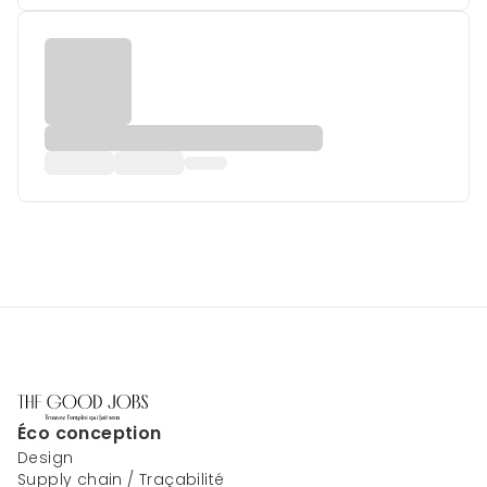
Éco conception
Design
Supply chain / Traçabilité