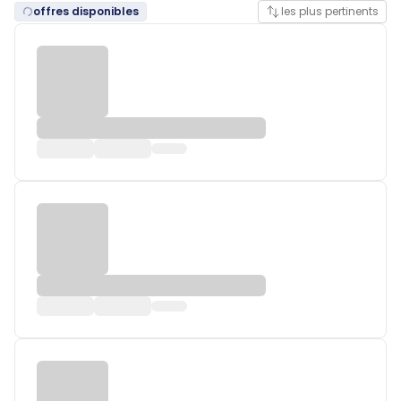
offres disponibles
les plus pertinents