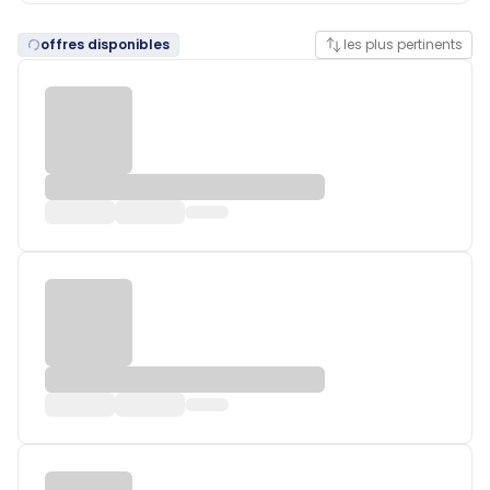
offres disponibles
les plus pertinents