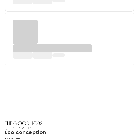
Éco conception