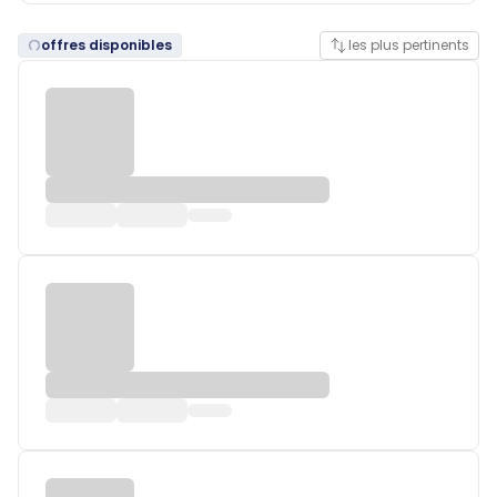
offres disponibles
les plus pertinents