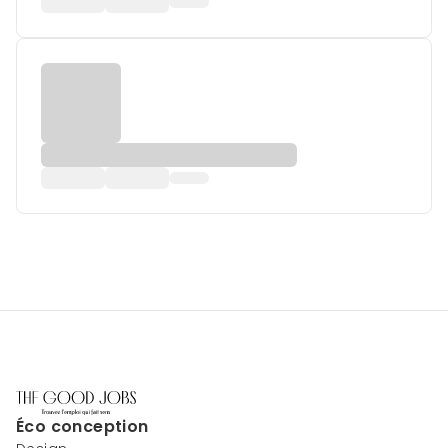
Éco conception