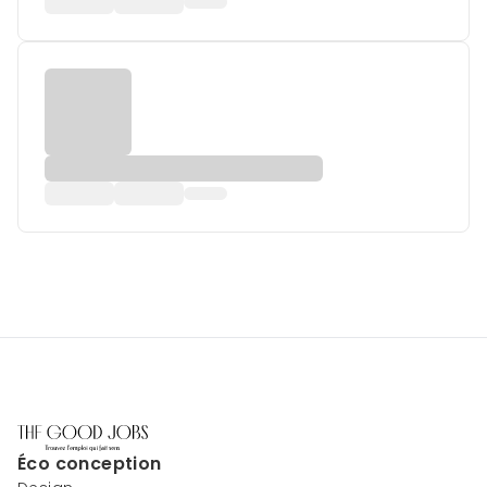
Éco conception