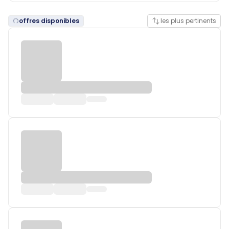
offres disponibles
les plus pertinents