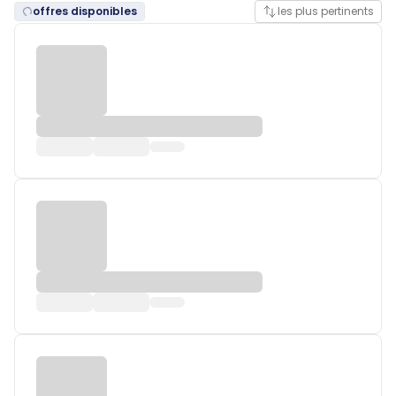
offres disponibles
les plus pertinents