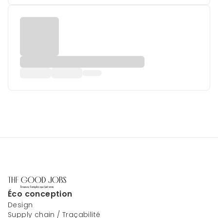
Éco conception
Design
Supply chain / Traçabilité