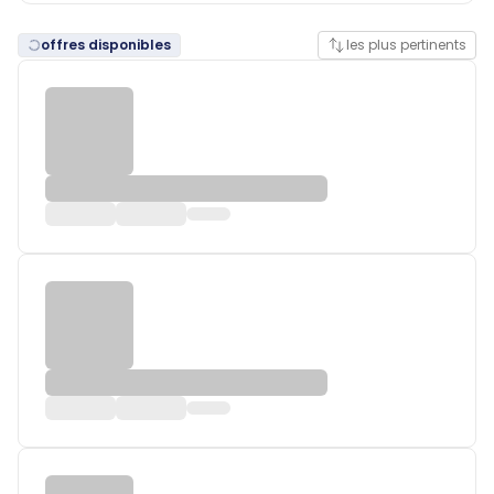
offres disponibles
les plus pertinents