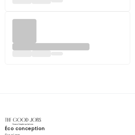
Éco conception